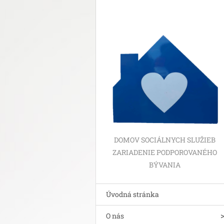
DOMOV SOCIÁLNYCH SLUŽIEB
ZARIADENIE PODPOROVANÉHO
BÝVANIA
Úvodná stránka
O nás