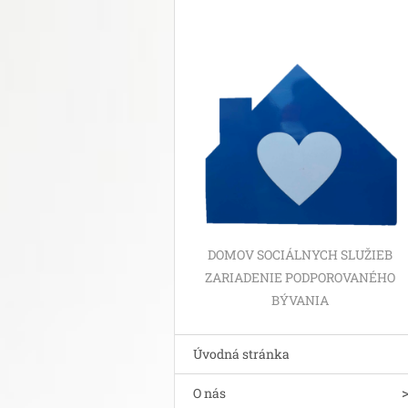
DOMOV SOCIÁLNYCH SLUŽIEB
ZARIADENIE PODPOROVANÉHO
BÝVANIA
Úvodná stránka
O nás