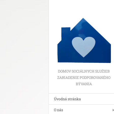
DOMOV SOCIÁLNYCH SLUŽIEB
ZARIADENIE PODPOROVANÉHO
BÝVANIA
Úvodná stránka
O nás