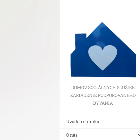
DOMOV SOCIÁLNYCH SLUŽIEB
ZARIADENIE PODPOROVANÉHO
BÝVANIA
Úvodná stránka
O nás