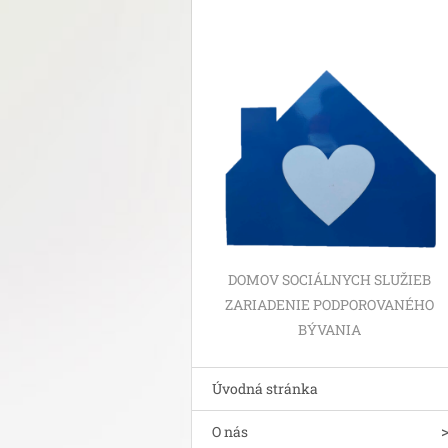
DOMOV SOCIÁLNYCH SLUŽIEB
ZARIADENIE PODPOROVANÉHO
BÝVANIA
Úvodná stránka
O nás