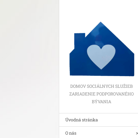
DOMOV SOCIÁLNYCH SLUŽIEB
ZARIADENIE PODPOROVANÉHO
BÝVANIA
Úvodná stránka
O nás