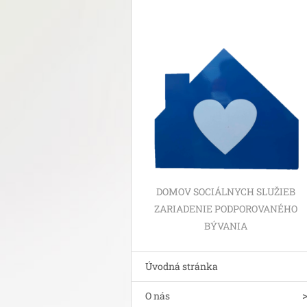
DOMOV SOCIÁLNYCH SLUŽIEB
ZARIADENIE PODPOROVANÉHO
BÝVANIA
Úvodná stránka
O nás