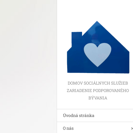
DOMOV SOCIÁLNYCH SLUŽIEB
ZARIADENIE PODPOROVANÉHO
BÝVANIA
Úvodná stránka
O nás